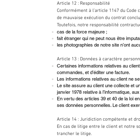
Article 12 : Responsabilité
Conformément à l’article 1147 du Code ci
de mauvaise exécution du contrat conclu
Toutefois, notre responsabilité contract
cas de la force majeure ;
fait étranger qui ne peut nous être imputa
les photographies de notre site n’ont auc
Article 13 : Données à caractère personn
Certaines informations relatives au clien
commandes, et d’éditer une facture.
Les informations relatives au client ne s
Le site assure au client une collecte et 
janvier 1978 relative à l’informatique, aux 
En vertu des articles 39 et 40 de la loi en
ses données personnelles. Le client exer
Article 14 : Juridiction compétente et dro
En cas de litige entre le client et notre 
trancher le litige.