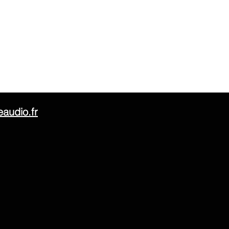
audio.fr