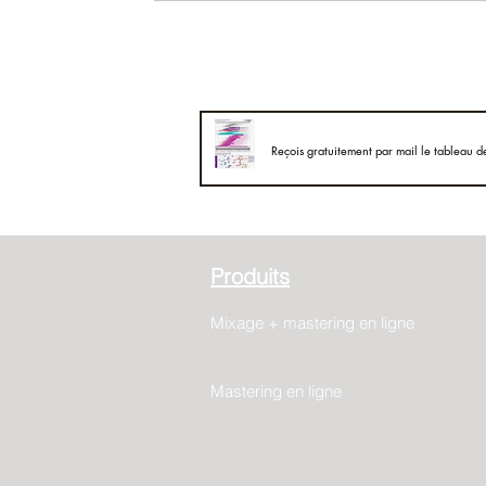
Reçois gratuitement par mail le tableau d
Produits
Mixage + mastering en ligne
Mastering en ligne