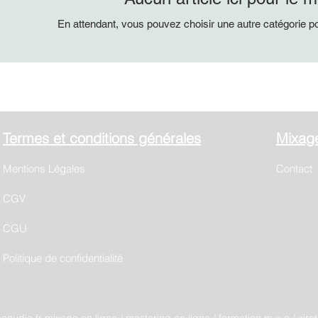
En attendant, vous pouvez choisir une autre catégorie p
Termes et conditions générales
Mixage
Mentions Légales
Contact
CGV
CGU
Politique de confidentialité